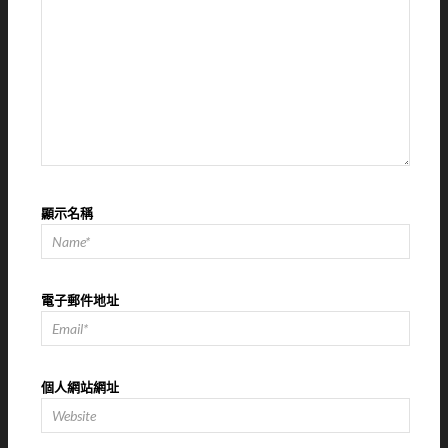
顯示名稱
電子郵件地址
個人網站網址