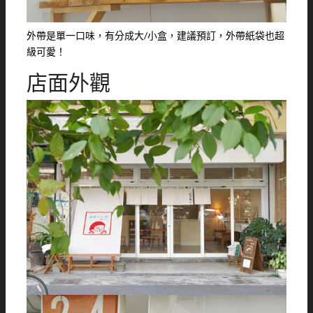
外帶是單一口味，有分成大/小盒，建議預訂，外帶紙袋也超
級可愛！
店面外觀