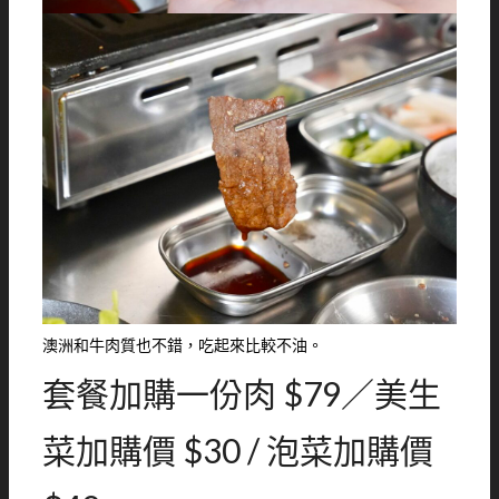
澳洲和牛肉質也不錯，吃起來比較不油。
套餐加購一份肉 $79／美生
菜加購價 $30 / 泡菜加購價