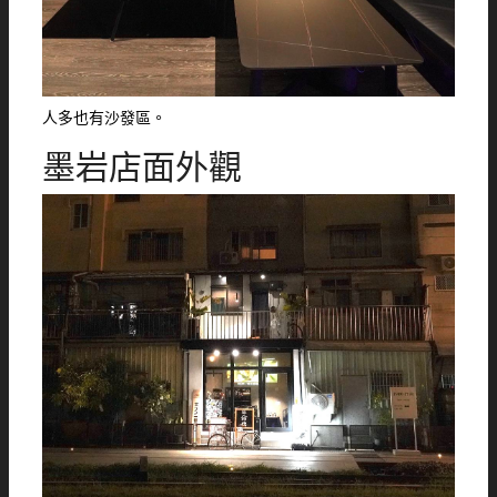
人多也有沙發區。
墨岩店面外觀