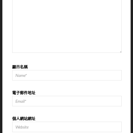
顯示名稱
電子郵件地址
個人網站網址