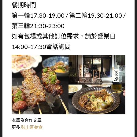
餐期時間
第一輪17:30-19:00 / 第二輪19:30-21:00 /
第三輪21:30-23:00
如有包場或其他訂位需求，請於營業日
14:00-17:30電話詢問
本篇為合作文章
更多
鼓山區美食