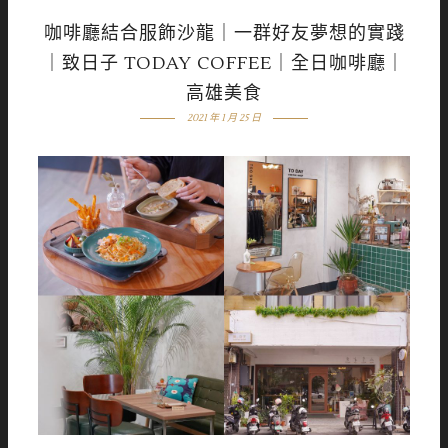
咖啡廳結合服飾沙龍｜一群好友夢想的實踐
｜致日子 TODAY COFFEE｜全日咖啡廳｜
高雄美食
2021 年 1 月 25 日